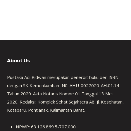
About Us
Pustaka Adi Ridwan merupakan penerbit buku ber-ISBN
dengan SK Kemenkumham N0. AHU-0027020-AH.01.14
Tahun 2020. Akta Notaris Nomor: 01 Tanggal 13 Mei
2020. Redaksi: Komplek Sehat Sejahtera A8, Jl. Kesehatan,
Kotabaru, Pontianak, Kalimantan Barat.
NPWP: 63.126.869.5-707.000