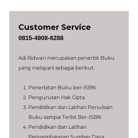
Customer Service
0815-4908-6288
Adi Ridwan merupakan penerbit Buku
yang melayani sebagai berikut.
Penerbitan Buku ber-ISBN.
Pengurusan Hak Cipta.
Pendidikan dan Latihan Penulisan
Buku sampai Terbit Ber-ISBN.
Pendidikan dan Latihan
Pengembangan Sumber Daya