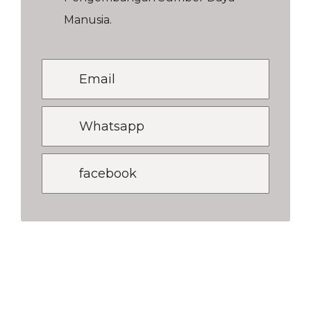
Manusia.
Email
Whatsapp
facebook