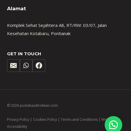
Alamat
Komplek Sehat Sejahtera A8, RT/RW: 03/07, Jalan
Kesehatan Kotabaru, Pontianak
GET IN TOUCH
© 2026 pustakaadiridwan.com
Privacy Policy | Cookies Policy | Terms and Conditions | Website
Accessibility