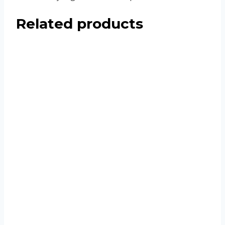
Related products