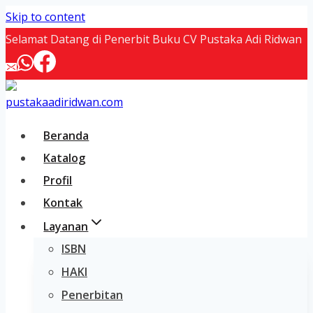
Skip to content
Selamat Datang di Penerbit Buku CV Pustaka Adi Ridwan
Beranda
Katalog
Profil
Kontak
Layanan
ISBN
HAKI
Penerbitan