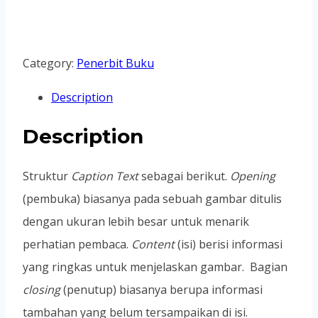
Category:
Penerbit Buku
Description
Description
Struktur
Caption Text
sebagai berikut.
Opening
(pembuka) biasanya pada sebuah gambar ditulis
dengan ukuran lebih besar untuk menarik
perhatian pembaca.
Content
(isi) berisi informasi
yang ringkas untuk menjelaskan gambar. Bagian
closing
(penutup) biasanya berupa informasi
tambahan yang belum tersampaikan di isi.