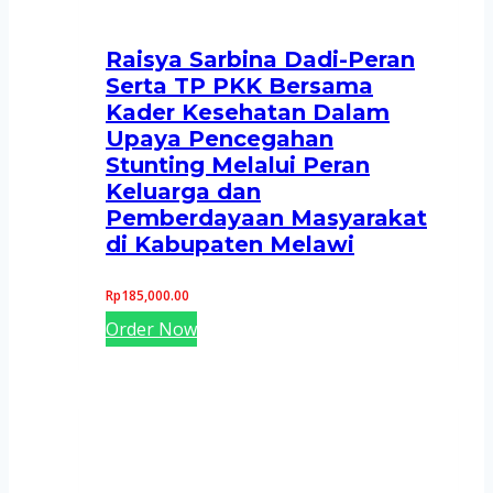
Raisya Sarbina Dadi-Peran
Serta TP PKK Bersama
Kader Kesehatan Dalam
Upaya Pencegahan
Stunting Melalui Peran
Keluarga dan
Pemberdayaan Masyarakat
di Kabupaten Melawi
Rp
185,000.00
Order Now