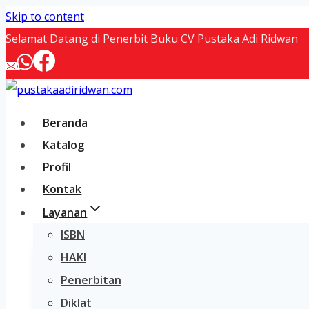
Skip to content
Selamat Datang di Penerbit Buku CV Pustaka Adi Ridwan
Beranda
Katalog
Profil
Kontak
Layanan
ISBN
HAKI
Penerbitan
Diklat