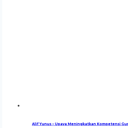
Alif Yunus – Upaya Meningkatkan Kompetensi Gu