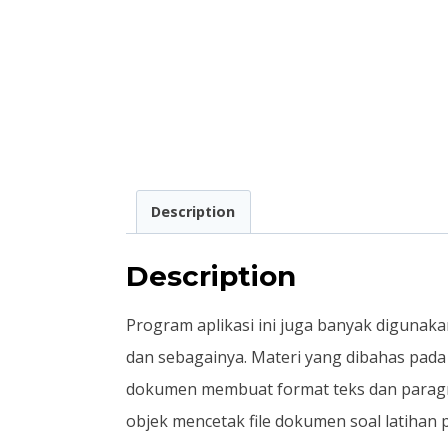
Description
Description
Program aplikasi ini juga banyak digunak
dan sebagainya. Materi yang dibahas pada
dokumen membuat format teks dan parag
objek mencetak file dokumen soal latihan p