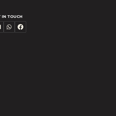
 IN TOUCH