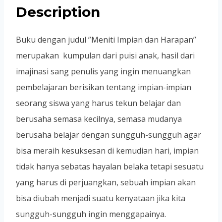
Description
Buku dengan judul ”Meniti Impian dan Harapan”
merupakan kumpulan dari puisi anak, hasil dari
imajinasi sang penulis yang ingin menuangkan
pembelajaran berisikan tentang impian-impian
seorang siswa yang harus tekun belajar dan
berusaha semasa kecilnya, semasa mudanya
berusaha belajar dengan sungguh-sungguh agar
bisa meraih kesuksesan di kemudian hari, impian
tidak hanya sebatas hayalan belaka tetapi sesuatu
yang harus di perjuangkan, sebuah impian akan
bisa diubah menjadi suatu kenyataan jika kita
sungguh-sungguh ingin menggapainya.