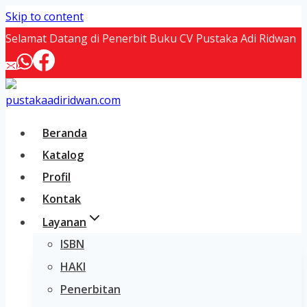
Skip to content
Selamat Datang di Penerbit Buku CV Pustaka Adi Ridwan
Beranda
Katalog
Profil
Kontak
Layanan
ISBN
HAKI
Penerbitan