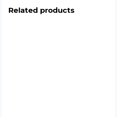
Related products