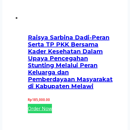
Raisya Sarbina Dadi-Peran
Serta TP PKK Bersama
Kader Kesehatan Dalam
Upaya Pencegahan
Stunting Melalui Peran
Keluarga dan
Pemberdayaan Masyarakat
di Kabupaten Melawi
Rp
185,000.00
Order Now