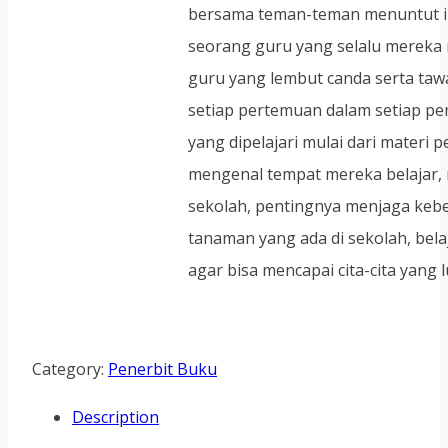
bersama teman-teman menuntut i
seorang guru yang selalu mereka 
guru yang lembut canda serta taw
setiap pertemuan dalam setiap pe
yang dipelajari mulai dari materi p
mengenal tempat mereka belajar,
sekolah, pentingnya menjaga keb
tanaman yang ada di sekolah, bela
agar bisa mencapai cita-cita yang l
Category:
Penerbit Buku
Description