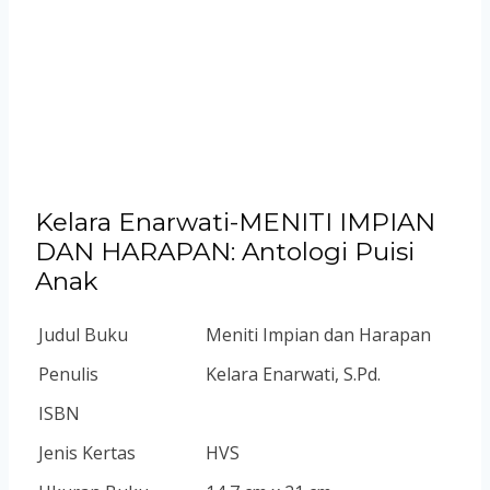
Kelara Enarwati-MENITI IMPIAN
DAN HARAPAN: Antologi Puisi
Anak
Judul Buku
Meniti Impian dan Harapan
Penulis
Kelara Enarwati, S.Pd.
ISBN
Jenis Kertas
HVS