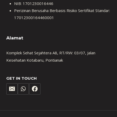
NIB: 1701230016446
Perizinan Berusaha Berbasis Risiko Sertifikat Standar:
17012300164460001
Alamat
Komplek Sehat Sejahtera A8, RT/RW: 03/07, Jalan
Kesehatan Kotabaru, Pontianak
GET IN TOUCH