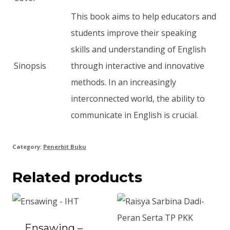
This book aims to help educators and
students improve their speaking
skills and understanding of English
Sinopsis
through interactive and innovative
methods. In an increasingly
interconnected world, the ability to
communicate in English is crucial.
Category:
Penerbit Buku
Related products
Ensawing –