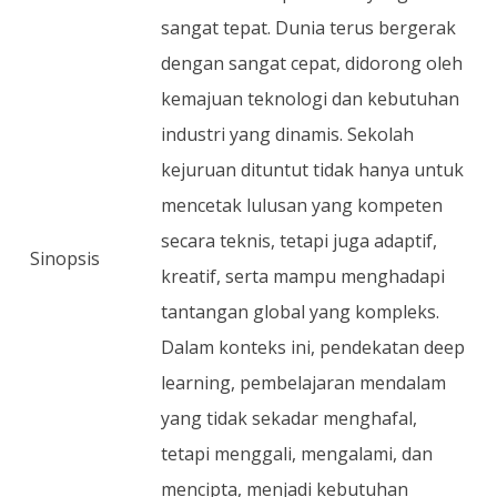
sangat tepat. Dunia terus bergerak
dengan sangat cepat, didorong oleh
kemajuan teknologi dan kebutuhan
industri yang dinamis. Sekolah
kejuruan dituntut tidak hanya untuk
mencetak lulusan yang kompeten
secara teknis, tetapi juga adaptif,
Sinopsis
kreatif, serta mampu menghadapi
tantangan global yang kompleks.
Dalam konteks ini, pendekatan deep
learning, pembelajaran mendalam
yang tidak sekadar menghafal,
tetapi menggali, mengalami, dan
mencipta, menjadi kebutuhan