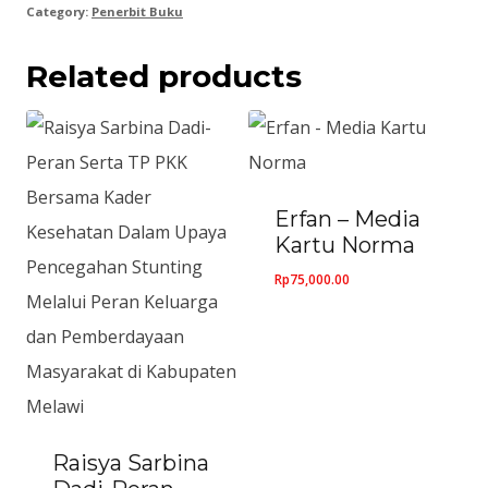
Category:
Penerbit Buku
Related products
Erfan – Media
Kartu Norma
Rp
75,000.00
Raisya Sarbina