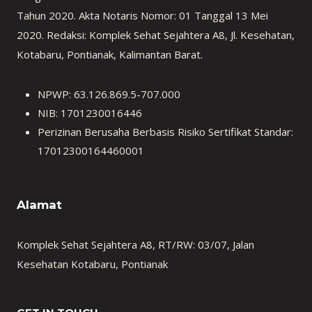
Tahun 2020. Akta Notaris Nomor: 01 Tanggal 13 Mei
2020. Redaksi: Komplek Sehat Sejahtera A8, Jl. Kesehatan,
Kotabaru, Pontianak, Kalimantan Barat.
NPWP: 63.126.869.5-707.000
NIB: 1701230016446
Perizinan Berusaha Berbasis Risiko Sertifikat Standar:
17012300164460001
Alamat
Komplek Sehat Sejahtera A8, RT/RW: 03/07, Jalan
Kesehatan Kotabaru, Pontianak