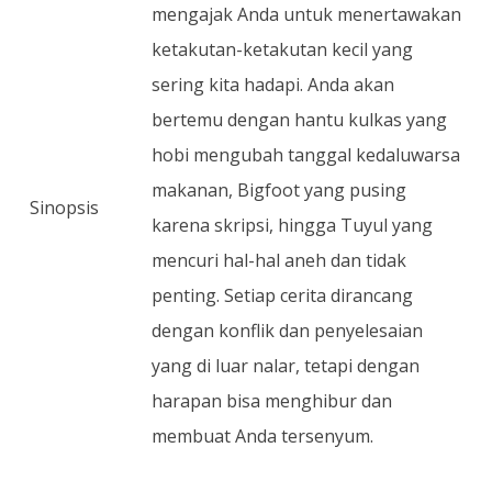
mengajak Anda untuk menertawakan
ketakutan-ketakutan kecil yang
sering kita hadapi. Anda akan
bertemu dengan hantu kulkas yang
hobi mengubah tanggal kedaluwarsa
makanan, Bigfoot yang pusing
Sinopsis
karena skripsi, hingga Tuyul yang
mencuri hal-hal aneh dan tidak
penting. Setiap cerita dirancang
dengan konflik dan penyelesaian
yang di luar nalar, tetapi dengan
harapan bisa menghibur dan
membuat Anda tersenyum.