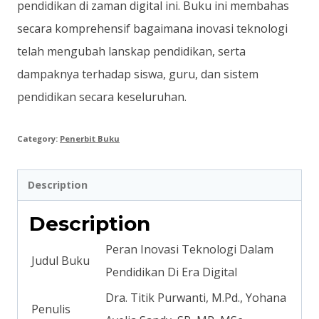
pendidikan di zaman digital ini. Buku ini membahas
secara komprehensif bagaimana inovasi teknologi
telah mengubah lanskap pendidikan, serta
dampaknya terhadap siswa, guru, dan sistem
pendidikan secara keseluruhan.
Category:
Penerbit Buku
Description
Description
Peran Inovasi Teknologi Dalam
Judul Buku
Pendidikan Di Era Digital
Dra. Titik Purwanti, M.Pd., Yohana
Penulis