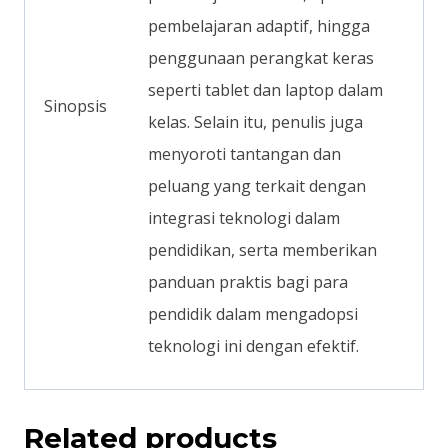
pembelajaran adaptif, hingga
penggunaan perangkat keras
seperti tablet dan laptop dalam
Sinopsis
kelas. Selain itu, penulis juga
menyoroti tantangan dan
peluang yang terkait dengan
integrasi teknologi dalam
pendidikan, serta memberikan
panduan praktis bagi para
pendidik dalam mengadopsi
teknologi ini dengan efektif.
Related products