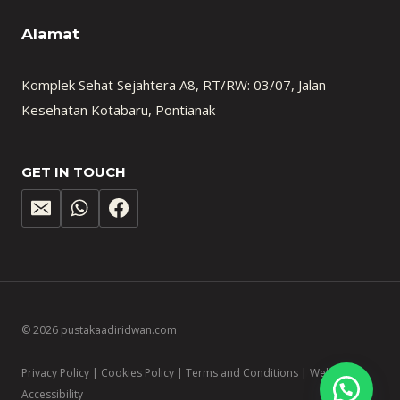
Alamat
Komplek Sehat Sejahtera A8, RT/RW: 03/07, Jalan
Kesehatan Kotabaru, Pontianak
GET IN TOUCH
© 2026 pustakaadiridwan.com
Privacy Policy | Cookies Policy | Terms and Conditions | Website
Accessibility