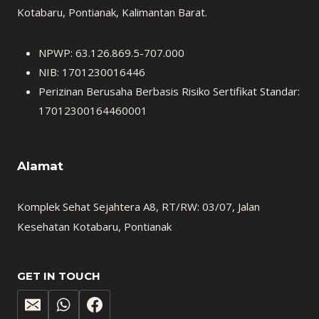
Kotabaru, Pontianak, Kalimantan Barat.
NPWP: 63.126.869.5-707.000
NIB: 1701230016446
Perizinan Berusaha Berbasis Risiko Sertifikat Standar:
17012300164460001
Alamat
Komplek Sehat Sejahtera A8, RT/RW: 03/07, Jalan
Kesehatan Kotabaru, Pontianak
GET IN TOUCH