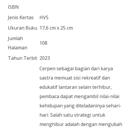
ISBN
Jenis Kertas
HVS
Ukuran Buku
17,6 cm x 25 cm
Jumlah
108
Halaman
Tahun Terbit
2023
Cerpen sebagai bagian dari karya
sastra memuat sisi rekreatif dan
edukatif lantaran selain terhibur,
pembaca dapat mengambil nilai-nilai
kehidupan yang diteladaninya sehari-
hari. Salah satu strategi untuk
menghibur adalah dengan mengubah