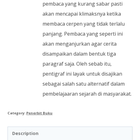
pembaca yang kurang sabar pasti
akan mencapai klimaksnya ketika
membaca cerpen yang tidak terlalu
panjang. Pembaca yang seperti ini
akan menganjurkan agar cerita
disampaikan dalam bentuk tiga
paragraf saja. Oleh sebab itu,
pentigraf ini layak untuk disajikan
sebagai salah satu alternatif dalam
pembelajaaran sejarah di masyarakat.
Category:
Penerbit Buku
Description