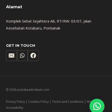
Alamat
Komplek Sehat Sejahtera A8, RT/RW: 03/07, Jalan
Kesehatan Kotabaru, Pontianak
GET IN TOUCH
© 2026 pustakaadiridwan.com
Privacy Policy | Cookies Policy | Terms and Conditions | Website
Accessibility