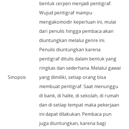
bentuk cerpen menjadi pentigraf.
Wujud pentigraf mampu
mengakomodir keperluan ini, mulai
dari penulis hingga pembaca akan
diuntungkan melalui genre ini.
Penulis diuntungkan karena
pentigraf ditulis dalam bentuk yang
ringkas dan sederhana. Melalui gawai
Sinopsis
yang dimiliki, setiap orang bisa
membuat pentigraf. Saat menunggu
di bank, di halte, di sekolah, di rumah
dan di setiap tempat maka pekerjaan
ini dapat dilakukan. Pembaca pun
juga diuntungkan, karena bagi