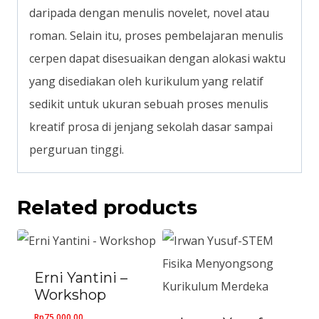
daripada dengan menulis novelet, novel atau
roman. Selain itu, proses pembelajaran menulis
cerpen dapat disesuaikan dengan alokasi waktu
yang disediakan oleh kurikulum yang relatif
sedikit untuk ukuran sebuah proses menulis
kreatif prosa di jenjang sekolah dasar sampai
perguruan tinggi.
Related products
Erni Yantini –
Workshop
Rp
75,000.00