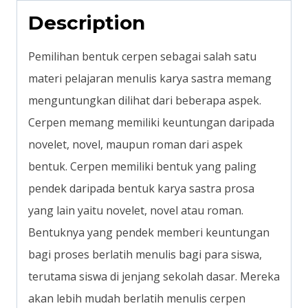
Description
Pemilihan bentuk cerpen sebagai salah satu
materi pelajaran menulis karya sastra memang
menguntungkan dilihat dari beberapa aspek.
Cerpen memang memiliki keuntungan daripada
novelet, novel, maupun roman dari aspek
bentuk. Cerpen memiliki bentuk yang paling
pendek daripada bentuk karya sastra prosa
yang lain yaitu novelet, novel atau roman.
Bentuknya yang pendek memberi keuntungan
bagi proses berlatih menulis bagi para siswa,
terutama siswa di jenjang sekolah dasar. Mereka
akan lebih mudah berlatih menulis cerpen