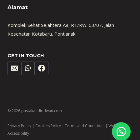
Alamat
Komplek Sehat Sejahtera A8, RT/RW: 03/07, Jalan
Kesehatan Kotabaru, Pontianak
GET IN TOUCH
© 2026 pustakaadiridwan.com
Privacy Policy | Cookies Policy | Terms and Conditions | Website
Accessibility